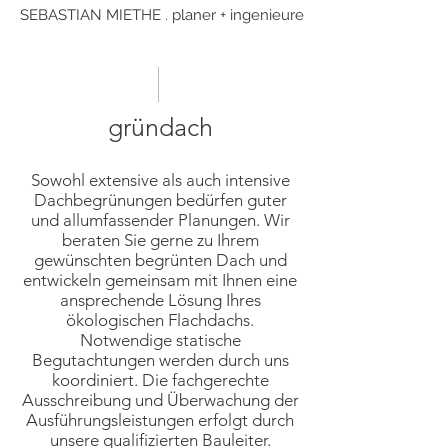
SEBASTIAN MIETHE . planer + ingenieure
gründach
Sowohl extensive als auch intensive
Dachbegrünungen bedürfen guter
und allumfassender Planungen. Wir
beraten Sie gerne zu Ihrem
gewünschten begrünten Dach und
entwickeln gemeinsam mit Ihnen eine
ansprechende Lösung Ihres
ökologischen Flachdachs.
Notwendige statische
Begutachtungen werden durch uns
koordiniert. Die fachgerechte
Ausschreibung und Überwachung der
Ausführungsleistungen erfolgt durch
unsere qualifizierten Bauleiter.