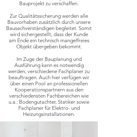
Bauprojekt zu verschaffen.
Zur Qualitätssicherung werden alle
Bauvorhaben zusätzlich durch unsere
Bausachverständigen begleitet. Somit
wird sichergestellt, dass der Kunde
am Ende ein technisch mangelfreies
Objekt übergeben bekommt.
Im Zuge der Bauplanung und
Ausführung kann es notwendig
werden, verschiedene Fachplaner zu
beauftragen. Auch hier verfügen wir
über einen Pool an professionellen
Kooperationspartnern aus den
verschiedensten Fachbereichen wie
u.a.: Bodengutachter, Statiker sowie
Fachplaner für Elektro- und
Heizungsinstallationen.