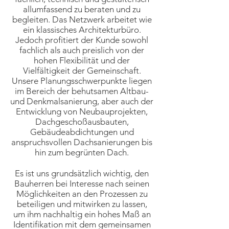
allumfassend zu beraten und zu
begleiten. Das Netzwerk arbeitet wie
ein klassisches Architekturbüro.
Jedoch profitiert der Kunde sowohl
fachlich als auch preislich von der
hohen Flexibilität und der
Vielfältigkeit der Gemeinschaft.
Unsere Planungsschwerpunkte liegen
im Bereich der behutsamen Altbau-
und Denkmalsanierung, aber auch der
Entwicklung von Neubauprojekten,
Dachgeschoßausbauten,
Gebäudeabdichtungen und
anspruchsvollen Dachsanierungen bis
hin zum begrünten Dach.
Es ist uns grundsätzlich wichtig, den
Bauherren bei Interesse nach seinen
Möglichkeiten an den Prozessen zu
beteiligen und mitwirken zu lassen,
um ihm nachhaltig ein hohes Maß an
Identifikation mit dem gemeinsamen